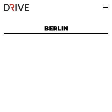
BERLIN