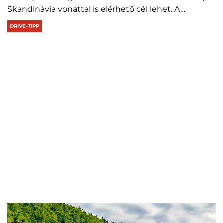
Skandinávia vonattal is elérhető cél lehet. A…
DRIVE-TIPP