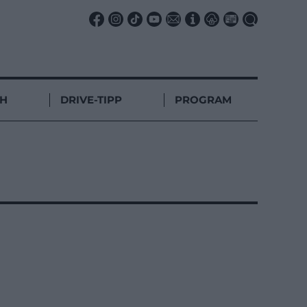
CH
DRIVE-TIPP
PROGRAM