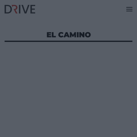
EL CAMINO