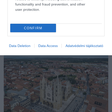
functionality and fraud prevention, and other
user protection.
CONFIRM
Data Deletion
Data Access
Adatvédelmi tájékoztató