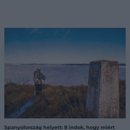
Spanyolország helyett: 8 indok, hogy miért