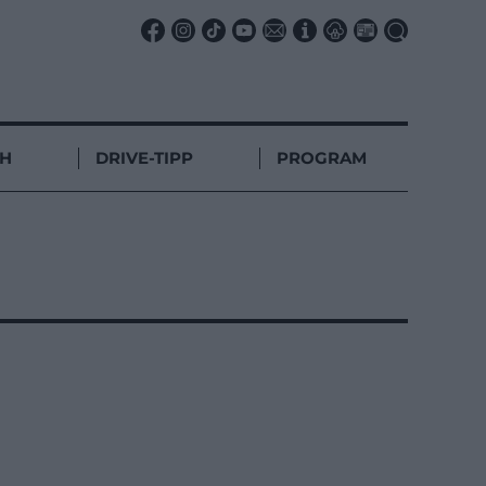
CH
DRIVE-TIPP
PROGRAM