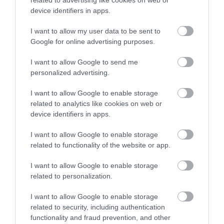
related to advertising like cookies on web or
device identifiers in apps.
I want to allow my user data to be sent to
Google for online advertising purposes.
I want to allow Google to send me
personalized advertising.
I want to allow Google to enable storage
related to analytics like cookies on web or
device identifiers in apps.
I want to allow Google to enable storage
related to functionality of the website or app.
I want to allow Google to enable storage
related to personalization.
I want to allow Google to enable storage
related to security, including authentication
functionality and fraud prevention, and other