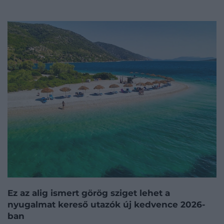
Ez az alig ismert görög sziget lehet a
nyugalmat kereső utazók új kedvence 2026-
ban