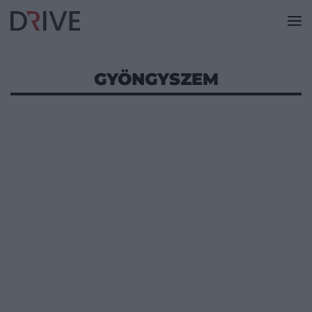
GYÖNGYSZEM