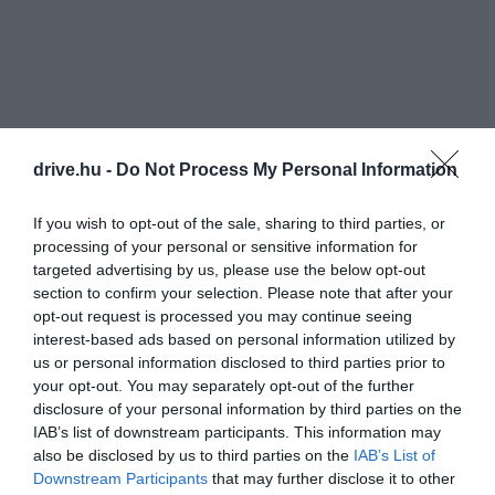
drive.hu -
Do Not Process My Personal Information
If you wish to opt-out of the sale, sharing to third parties, or
processing of your personal or sensitive information for
targeted advertising by us, please use the below opt-out
section to confirm your selection. Please note that after your
opt-out request is processed you may continue seeing
interest-based ads based on personal information utilized by
us or personal information disclosed to third parties prior to
your opt-out. You may separately opt-out of the further
disclosure of your personal information by third parties on the
IAB’s list of downstream participants. This information may
also be disclosed by us to third parties on the
IAB’s List of
Downstream Participants
that may further disclose it to other