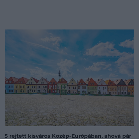
5 rejtett kisváros Közép-Európában, ahová pár