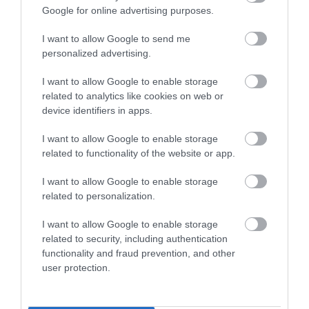
Google for online advertising purposes.
I want to allow Google to send me
personalized advertising.
I want to allow Google to enable storage
related to analytics like cookies on web or
device identifiers in apps.
I want to allow Google to enable storage
related to functionality of the website or app.
I want to allow Google to enable storage
related to personalization.
I want to allow Google to enable storage
related to security, including authentication
Sokkoló, mennyibe kerül megmászni a Mount
functionality and fraud prevention, and other
user protection.
Everestet
A tengerszint felett 8848 méter magasra nyúló