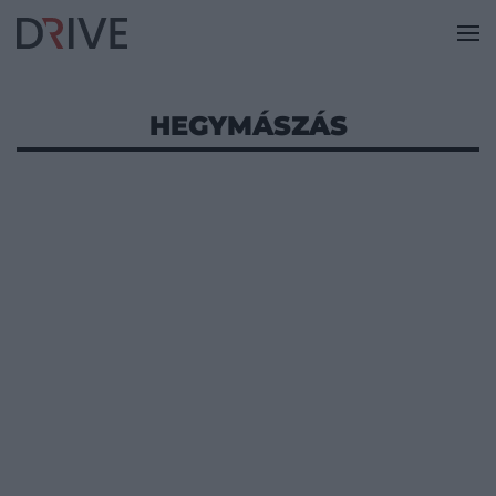
HEGYMÁSZÁS