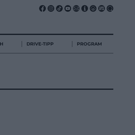
CH
DRIVE-TIPP
PROGRAM