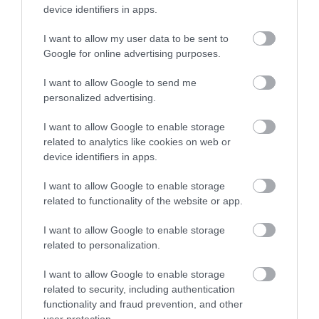
device identifiers in apps.
I want to allow my user data to be sent to
Google for online advertising purposes.
I want to allow Google to send me
personalized advertising.
I want to allow Google to enable storage
related to analytics like cookies on web or
device identifiers in apps.
I want to allow Google to enable storage
related to functionality of the website or app.
I want to allow Google to enable storage
related to personalization.
I want to allow Google to enable storage
related to security, including authentication
functionality and fraud prevention, and other
Egyeurós házakkal és bőkezű támogatásokkal
user protection.