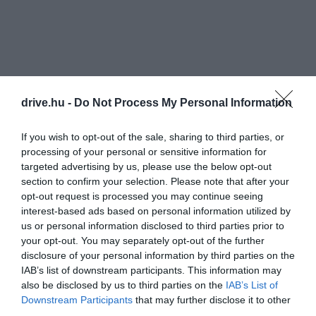
drive.hu -
Do Not Process My Personal Information
If you wish to opt-out of the sale, sharing to third parties, or
processing of your personal or sensitive information for
targeted advertising by us, please use the below opt-out
section to confirm your selection. Please note that after your
opt-out request is processed you may continue seeing
interest-based ads based on personal information utilized by
us or personal information disclosed to third parties prior to
your opt-out. You may separately opt-out of the further
disclosure of your personal information by third parties on the
IAB’s list of downstream participants. This information may
also be disclosed by us to third parties on the
IAB’s List of
Downstream Participants
that may further disclose it to other
third parties.