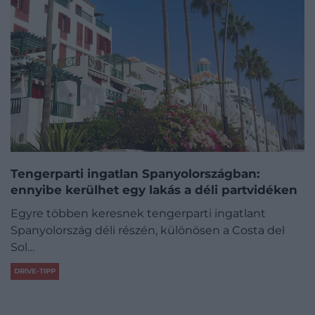
Tengerparti ingatlan Spanyolországban:
ennyibe kerülhet egy lakás a déli partvidéken
Egyre többen keresnek tengerparti ingatlant
Spanyolország déli részén, különösen a Costa del
Sol…
DRIVE-TIPP