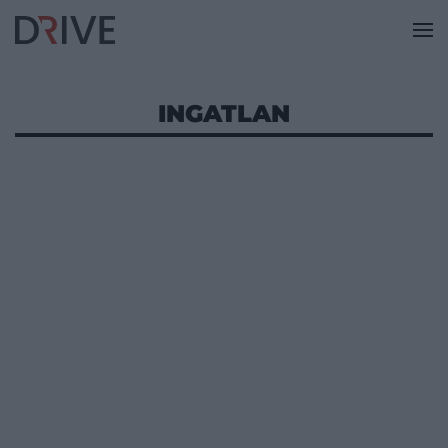
INGATLAN