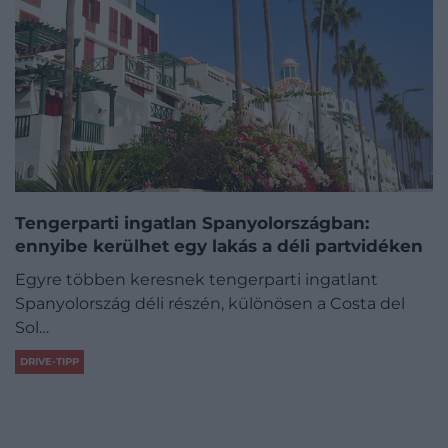
Tengerparti ingatlan Spanyolországban:
ennyibe kerülhet egy lakás a déli partvidéken
Egyre többen keresnek tengerparti ingatlant
Spanyolország déli részén, különösen a Costa del
Sol…
DRIVE-TIPP