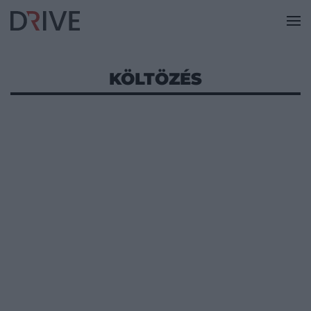
KÖLTÖZÉS