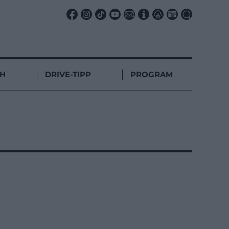
CH
DRIVE-TIPP
PROGRAM