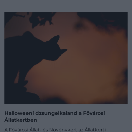
Halloweeni dzsungelkaland a Fővárosi
Állatkertben
A Fővárosi Állat- és Növénykert az Állatkerti