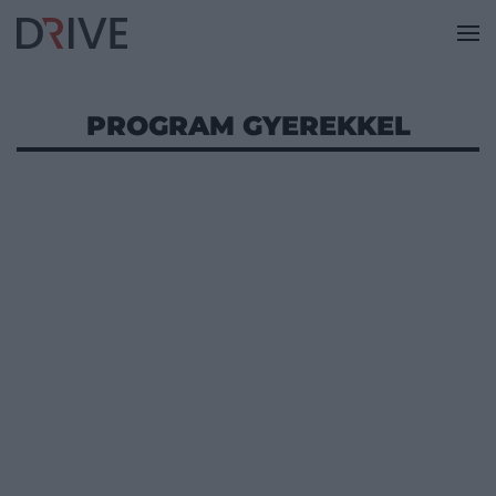
PROGRAM GYEREKKEL