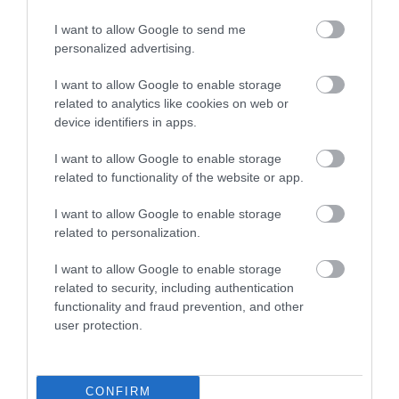
I want to allow Google to send me
personalized advertising.
I want to allow Google to enable storage
related to analytics like cookies on web or
device identifiers in apps.
I want to allow Google to enable storage
related to functionality of the website or app.
I want to allow Google to enable storage
related to personalization.
I want to allow Google to enable storage
related to security, including authentication
functionality and fraud prevention, and other
user protection.
Megolvasztja a szíveket a világ legkisebb
rénszarvasfaja
CONFIRM