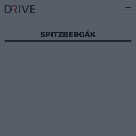
SPITZBERGÁK