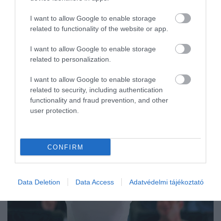
I want to allow Google to enable storage
related to functionality of the website or app.
I want to allow Google to enable storage
related to personalization.
I want to allow Google to enable storage
related to security, including authentication
functionality and fraud prevention, and other
user protection.
CONFIRM
Data Deletion
Data Access
Adatvédelmi tájékoztató