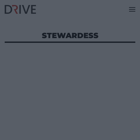
STEWARDESS