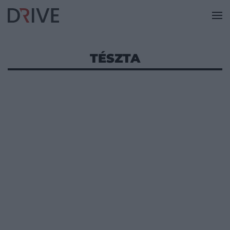
TÉSZTA