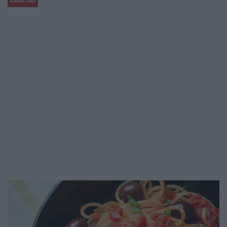
GASZTRO