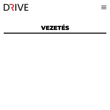
VEZETÉS