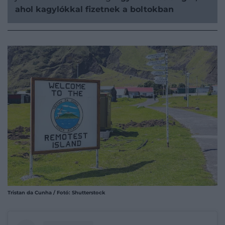
ahol kagylókkal fizetnek a boltokban
Tristan da Cunha / Fotó: Shutterstock