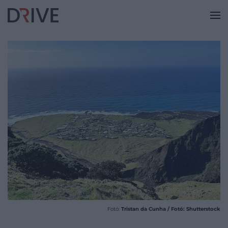
Fotó:
Tristan da Cunha / Fotó: Shutterstock