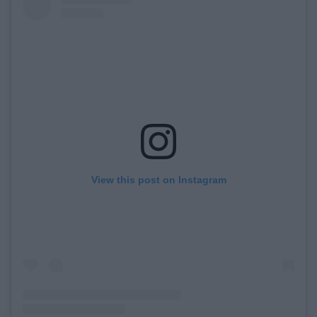
View this post on Instagram