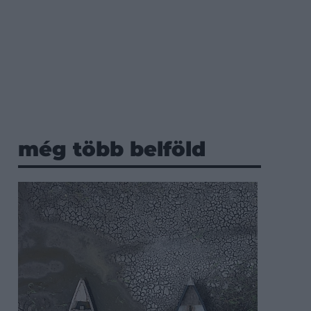
még több belföld