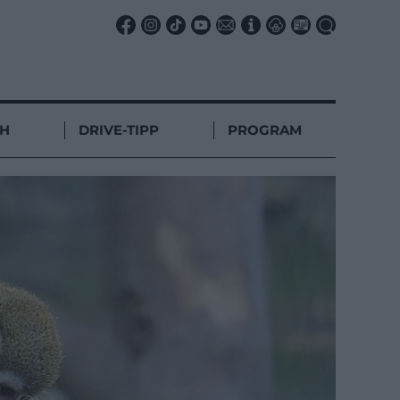
CH
DRIVE-TIPP
PROGRAM