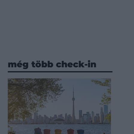
még több check-in