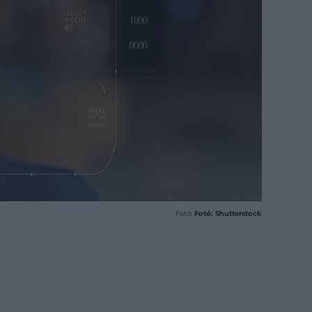
Fotó:
Fotó: Shutterstock