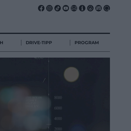
CH
DRIVE-TIPP
PROGRAM