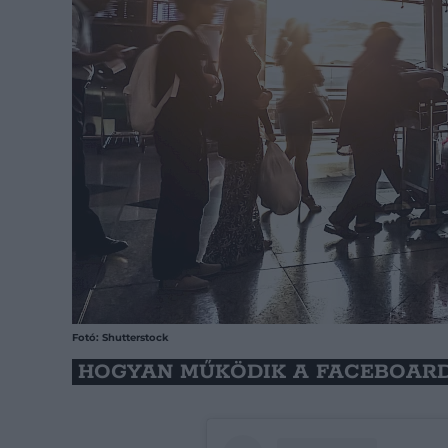
Fotó: Shutterstock
HOGYAN MŰKÖDIK A FACEBOARD