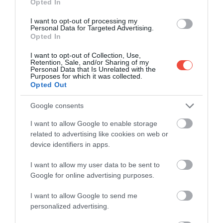
Opted In
ÚTI CÉL
I want to opt-out of processing my
Personal Data for Targeted Advertising.
Opted In
I want to opt-out of Collection, Use,
Retention, Sale, and/or Sharing of my
Personal Data that Is Unrelated with the
Purposes for which it was collected.
Opted Out
Google consents
I want to allow Google to enable storage
related to advertising like cookies on web or
device identifiers in apps.
I want to allow my user data to be sent to
Google for online advertising purposes.
I want to allow Google to send me
personalized advertising.