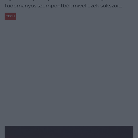
tudományos szempontból, mivel ezek sokszor…
TECH