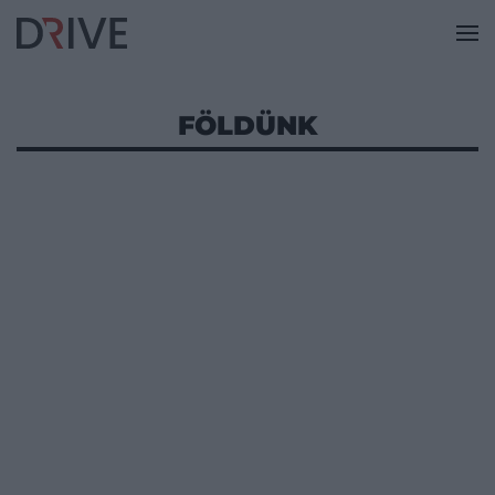
FÖLDÜNK