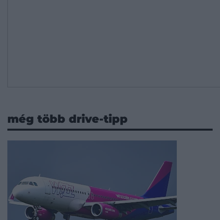
még több drive-tipp