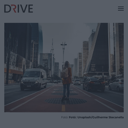
Fotó:
Fotó: Unsplash/Guilherme Stecanella