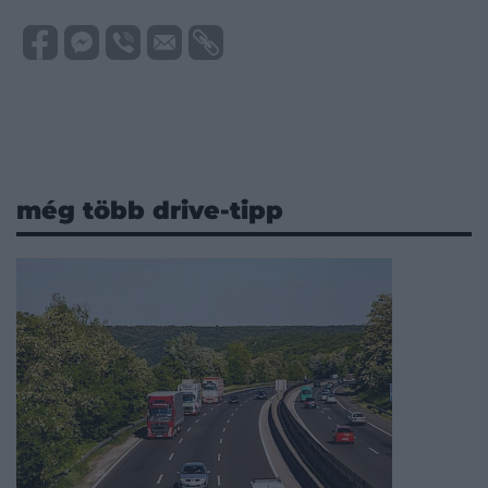
még több drive-tipp