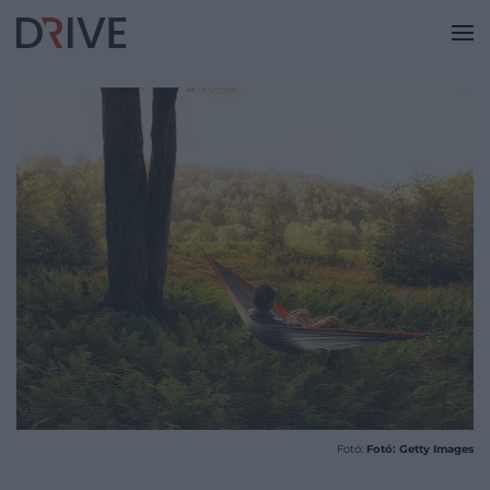
Fotó:
Fotó: Getty Images