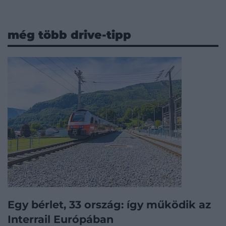
még több drive-tipp
Egy bérlet, 33 ország: így működik az
Interrail Európában