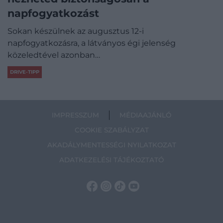
napfogyatkozást
Sokan készülnek az augusztus 12-i
napfogyatkozásra, a látványos égi jelenség
közeledtével azonban…
DRIVE-TIPP
IMPRESSZUM
MÉDIAAJÁNLÓ
COOKIE SZABÁLYZAT
AKADÁLYMENTESSÉGI NYILATKOZAT
ADATKEZELÉSI TÁJÉKOZTATÓ