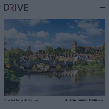
Aylesford, Egyesült Királyság
Fotó:
Sven Hansche, Shutterstock