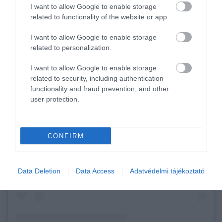
I want to allow Google to enable storage
related to functionality of the website or app.
I want to allow Google to enable storage
related to personalization.
I want to allow Google to enable storage
related to security, including authentication
functionality and fraud prevention, and other
user protection.
CONFIRM
View this post on Instagram
Data Deletion
Data Access
Adatvédelmi tájékoztató