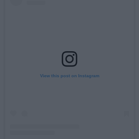
View this post on Instagram