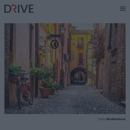
Fotó:
Shutterstock