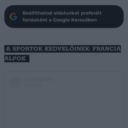
Beállíthatod oldalunkat preferált
forrásként a Google Keresőben
A SPORTOK KEDVELŐINEK: FRANCIA
ALPOK