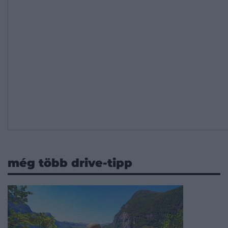
még több drive-tipp