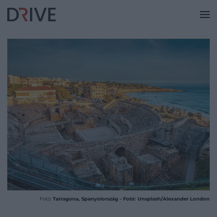
Fotó:
Tarragona, Spanyolország - Fotó: Unsplash/Alexander London