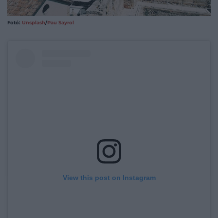
Fotó:
Unsplash
/
Pau Sayrol
View this post on Instagram