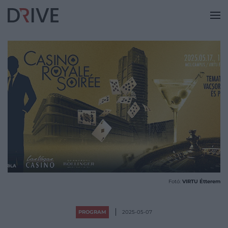
Fotó:
VIRTU Étterem
PROGRAM
2025-05-07