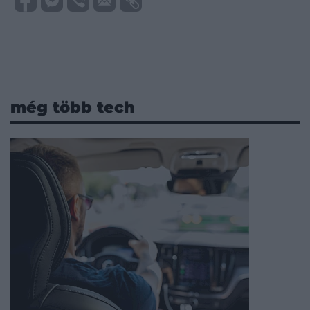
még több tech