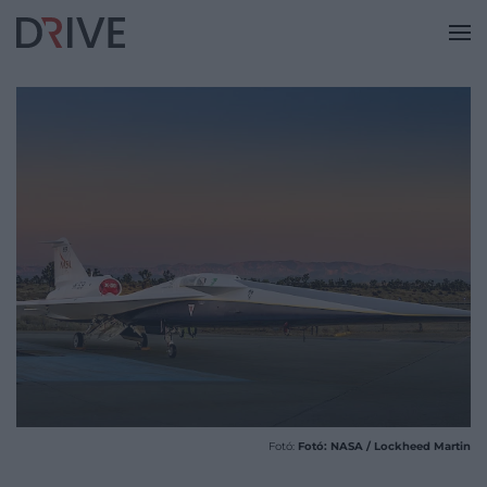
Fotó:
Fotó: NASA / Lockheed Martin