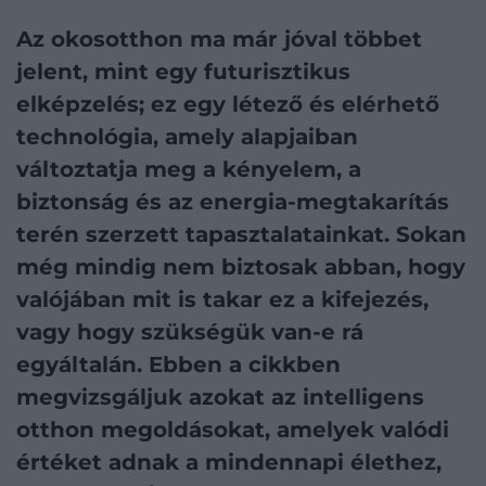
Az okosotthon ma már jóval többet
jelent, mint egy futurisztikus
elképzelés; ez egy létező és elérhető
technológia, amely alapjaiban
változtatja meg a kényelem, a
biztonság és az energia-megtakarítás
terén szerzett tapasztalatainkat. Sokan
még mindig nem biztosak abban, hogy
valójában mit is takar ez a kifejezés,
vagy hogy szükségük van-e rá
egyáltalán. Ebben a cikkben
megvizsgáljuk azokat az intelligens
otthon megoldásokat, amelyek valódi
értéket adnak a mindennapi élethez,