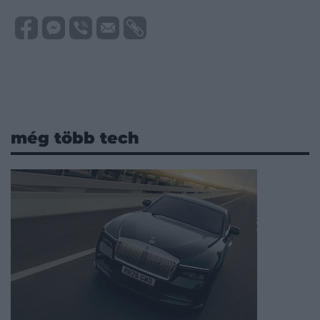
még több tech