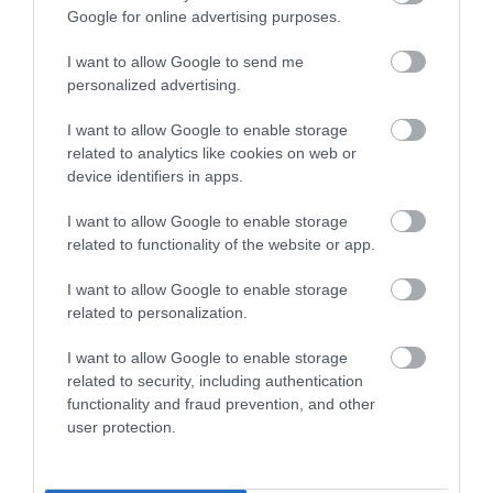
Google for online advertising purposes.
I want to allow Google to send me
personalized advertising.
I want to allow Google to enable storage
related to analytics like cookies on web or
device identifiers in apps.
I want to allow Google to enable storage
related to functionality of the website or app.
I want to allow Google to enable storage
related to personalization.
I want to allow Google to enable storage
related to security, including authentication
functionality and fraud prevention, and other
user protection.
A bejegyzés megtekintése az Instagramon