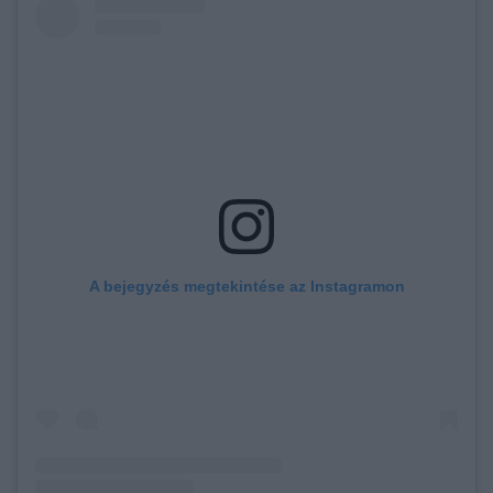
A bejegyzés megtekintése az Instagramon