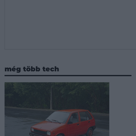
még több tech