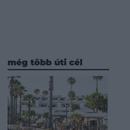
még több úti cél