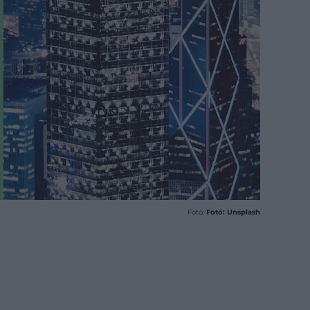
Fotó:
Fotó: Unsplash