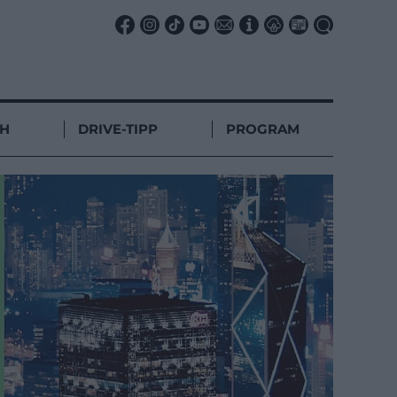
CH
DRIVE-TIPP
PROGRAM