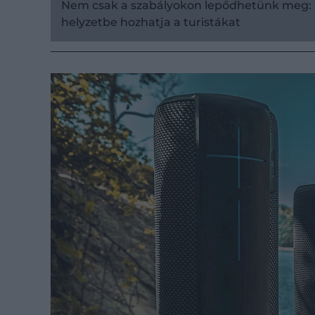
Nem csak a szabályokon lepődhetünk meg:
helyzetbe hozhatja a turistákat