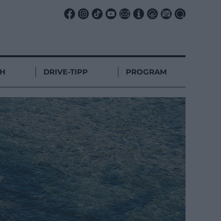
CH
DRIVE-TIPP
PROGRAM