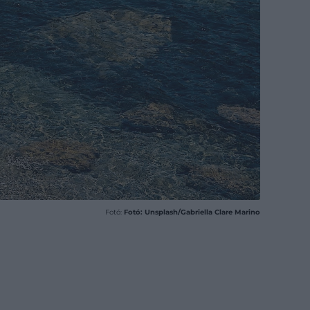
Fotó:
Fotó: Unsplash/Gabriella Clare Marino