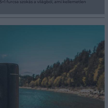
5+1 furcsa szokás a világból, ami kellemetlen