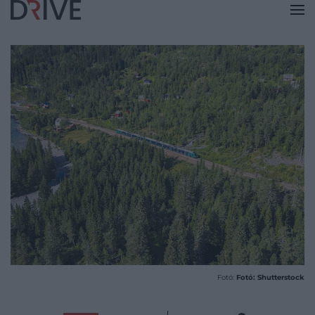
Fotó:
Fotó: Shutterstock