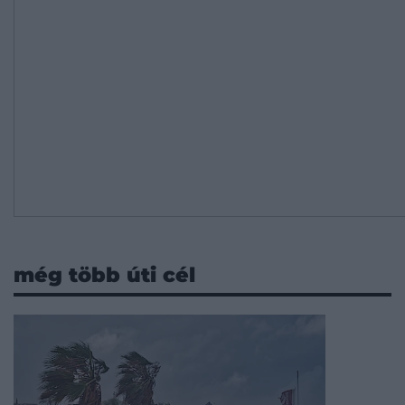
még több úti cél