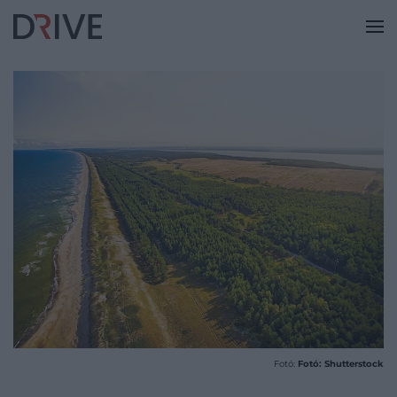
Fotó:
Fotó: Shutterstock