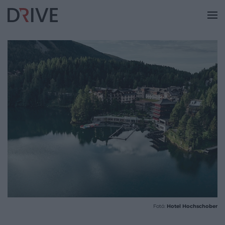
Fotó:
Hotel Hochschober