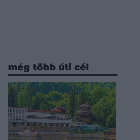
még több úti cél