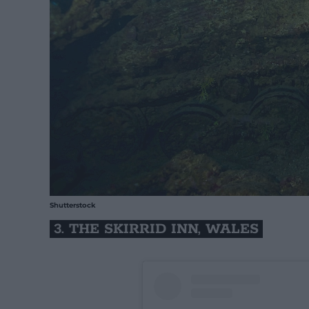
Shutterstock
3. THE SKIRRID INN, WALES