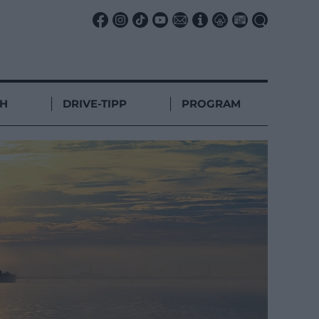
CH
DRIVE-TIPP
PROGRAM