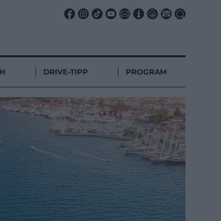
CH
DRIVE-TIPP
PROGRAM