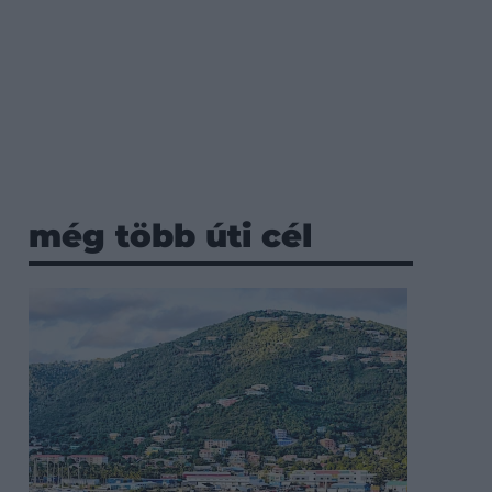
még több úti cél