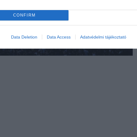
CONFIRM
Data Deletion
Data Access
Adatvédelmi tájékoztató