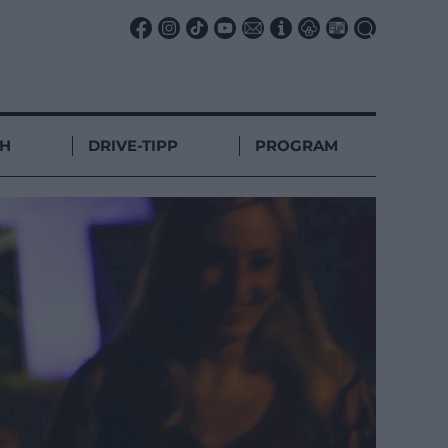
CH
DRIVE-TIPP
PROGRAM