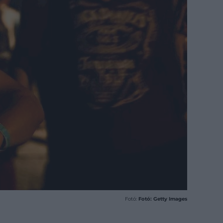
Fotó:
Fotó: Getty Images