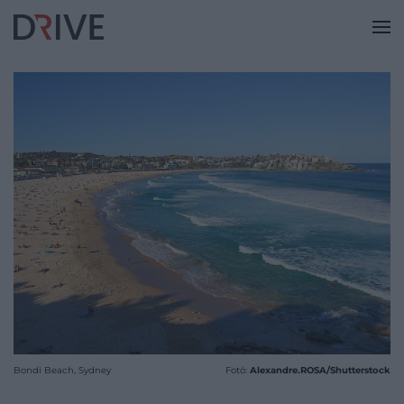
Bondi Beach, Sydney
Fotó:
Alexandre.ROSA/Shutterstock