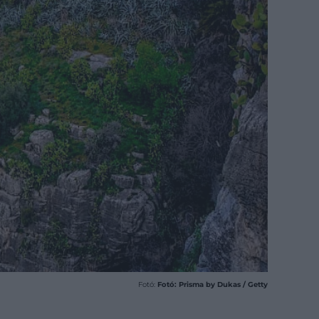
Fotó:
Fotó: Prisma by Dukas / Getty