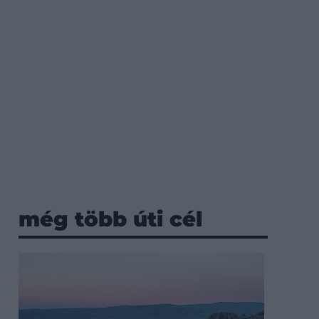
még több úti cél