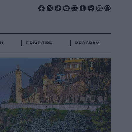
CH
DRIVE-TIPP
PROGRAM