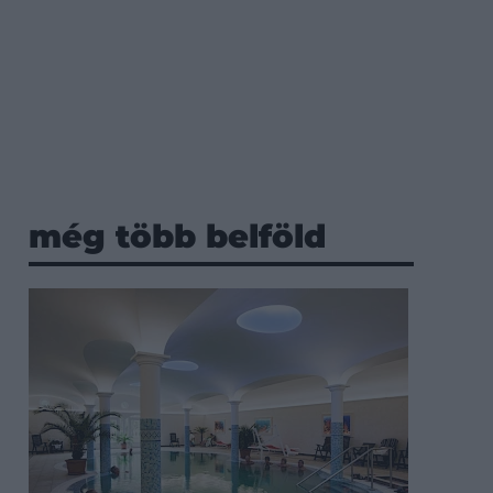
még több belföld