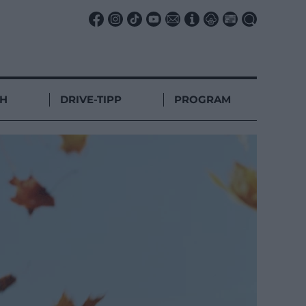
CH
DRIVE-TIPP
PROGRAM