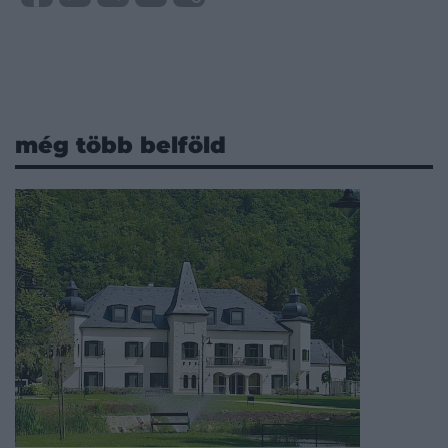
még több belföld