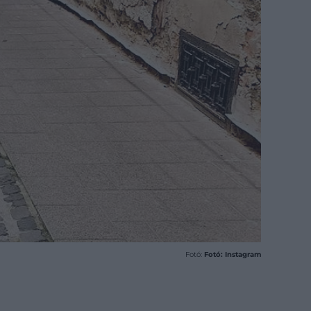
Fotó:
Fotó: Instagram