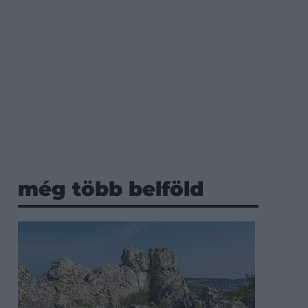
még több belföld