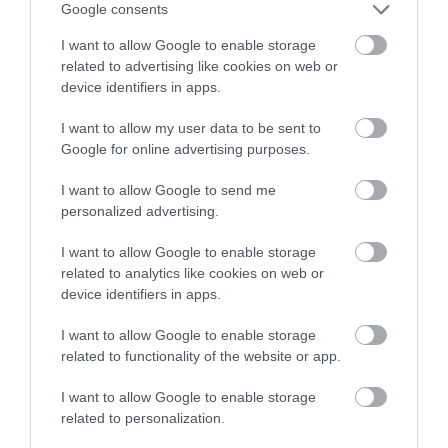
Google consents
Európa legolcsóbb hálókocsis útvonalait!
I want to allow Google to enable storage
related to advertising like cookies on web or
device identifiers in apps.
I want to allow my user data to be sent to
Google for online advertising purposes.
I want to allow Google to send me
personalized advertising.
I want to allow Google to enable storage
related to analytics like cookies on web or
device identifiers in apps.
I want to allow Google to enable storage
related to functionality of the website or app.
View this post on Instagram
I want to allow Google to enable storage
related to personalization.