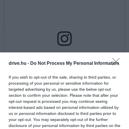
View this post on Instagram
drive.hu -
Do Not Process My Personal Information
If you wish to opt-out of the sale, sharing to third parties, or
processing of your personal or sensitive information for
targeted advertising by us, please use the below opt-out
section to confirm your selection. Please note that after your
opt-out request is processed you may continue seeing
interest-based ads based on personal information utilized by
us or personal information disclosed to third parties prior to
your opt-out. You may separately opt-out of the further
A post shared by Utasellátó (@utasellato)
disclosure of your personal information by third parties on the