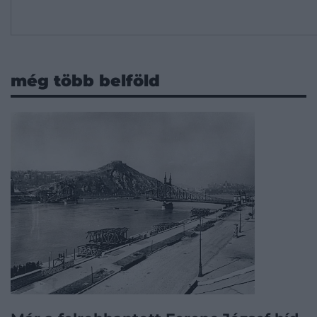
még több belföld